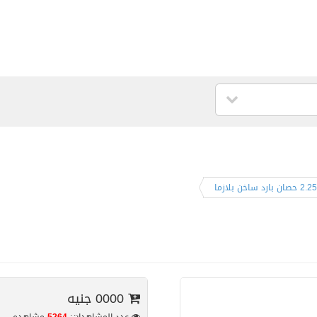
0000 جنيه