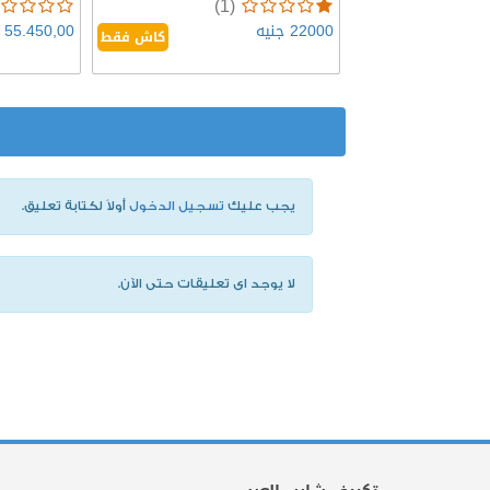
(1)
22000 جنيه
55.450,00 جنيه
كاش فقط
يجب عليك
تسجيل الدخول
أولاً لكتابة تعليق.
لا يوجد اى تعليقات حتى الآن.